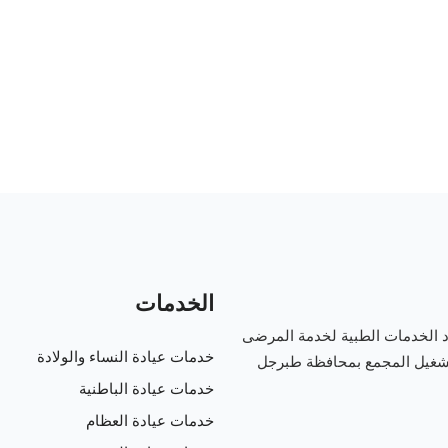
الخدمات
دد الخدمات الطبية لخدمة المرضى
خدمات عيادة النساء والولادة
تشغيل المجمع بمحافظة طبرجل
خدمات عيادة الباطنية
خدمات عيادة العظام