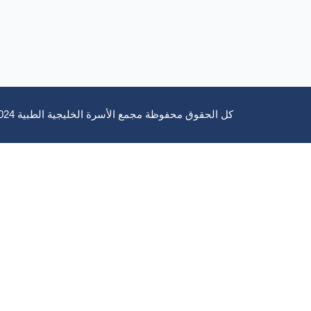
كل الحقوق محفوظة مجمع الأسرة الخليجية الطبية 2024 بواسطة