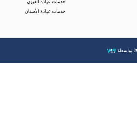
خدمات عيادة العيون
خدمات عيادة الأسنان