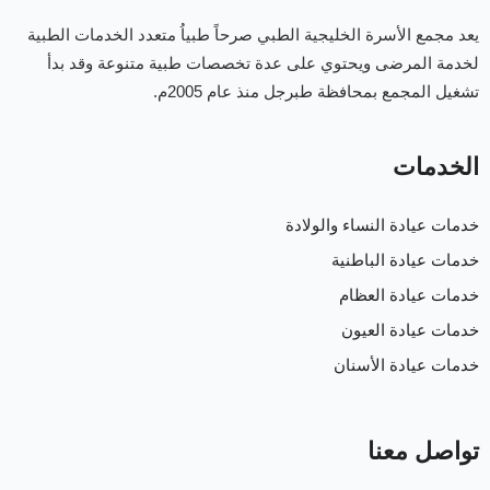
يعد مجمع الأسرة الخليجية الطبي صرحاً طبياُ متعدد الخدمات الطبية
لخدمة المرضى ويحتوي على عدة تخصصات طبية متنوعة وقد بدأ
تشغيل المجمع بمحافظة طبرجل منذ عام 2005م.
الخدمات
خدمات عيادة النساء والولادة
خدمات عيادة الباطنية
خدمات عيادة العظام
خدمات عيادة العيون
خدمات عيادة الأسنان
تواصل معنا