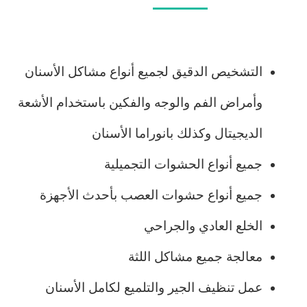
التشخيص الدقيق لجميع أنواع مشاكل الأسنان
وأمراض الفم والوجه والفكين باستخدام الأشعة
الديجيتال وكذلك بانوراما الأسنان
جميع أنواع الحشوات التجميلية
جميع أنواع حشوات العصب بأحدث الأجهزة
الخلع العادي والجراحي
معالجة جميع مشاكل اللثة
عمل تنظيف الجير والتلميع لكامل الأسنان