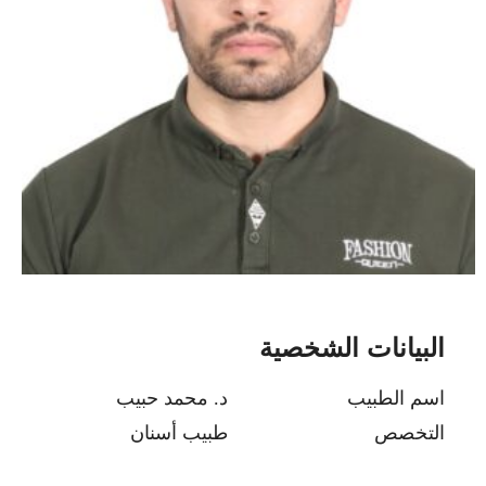
البيانات الشخصية
اسم الطبيب
د. محمد حبيب
التخصص
طبيب أسنان