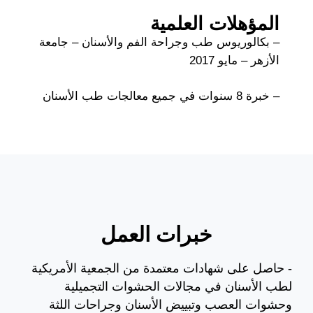
المؤهلات العلمية
– بكالوريوس طب وجراحة الفم والأسنان – جامعة
الأزهر – مايو 2017
– خبرة 8 سنوات في جميع معالجات طب الأسنان
خبرات العمل
- حاصل على شهادات معتمدة من الجمعية الأمريكية
لطب الأسنان في مجالات الحشوات التجميلية
وحشوات العصب وتبييض الأسنان وجراحات اللثة