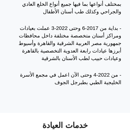
بمختلف أنواعها بما فيها جميع أنواع الخلع العادي
والجراحي وكذلك طب أسنان الأطفال
- بداية من 2017-6 وحتى 2022-3 عملت بعيادات
ومراكز أسنان متخصصة مختلفة داخل محافظات
جمهورية مصر العربية الشرقية والقاهرة وأسيوط
أبرزها عيادات رابعة العدوية التخصصية بالقاهرة
وعيادات حبيب لطب الأسنان بالشرقية
- من 2022-4 وحتى الآن اعمل في مجمع الأسرة
الخليجية الطبي بطبرجل الجوف
خدمات العيادة